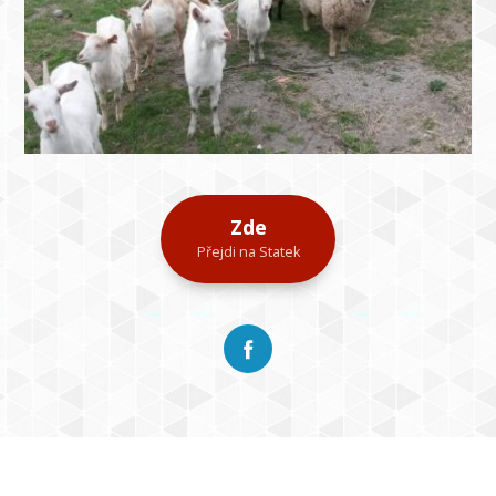
Zde
Přejdi na Statek